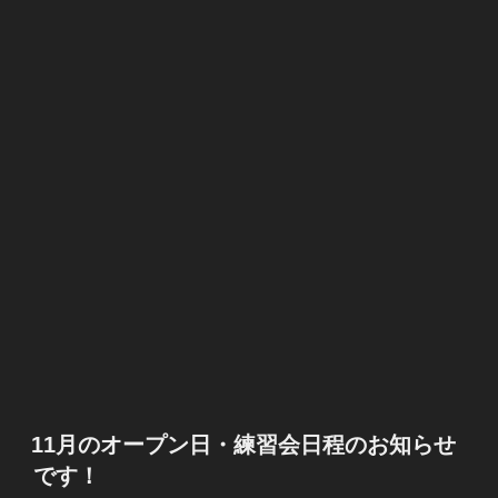
11月のオープン日・練習会日程のお知らせ
です！