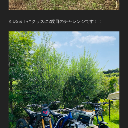
KIDS＆TRYクラスに2度目のチャレンジです！！