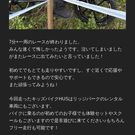
7分+一周のレースが終わりました。
みんな速くて悔しかったようです。泣いてしまいました
がまたレースに出てみたいと言っていました！
初めてでもとても走りやすいですし、すぐ近くで応援や
サポートもできるので安心です。
また頑張ってみようね！
今回走ったキッズバイクHUSはリッジパークのレンタル
車両にもございます。
バイクに乗るのが初めてのお子様でも体験セットやスク
ールもございますので是非遊びに来てください♪もちろん
フリー走行も可能です！