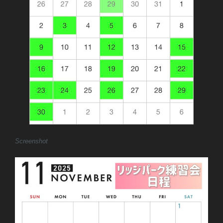
Screenshot