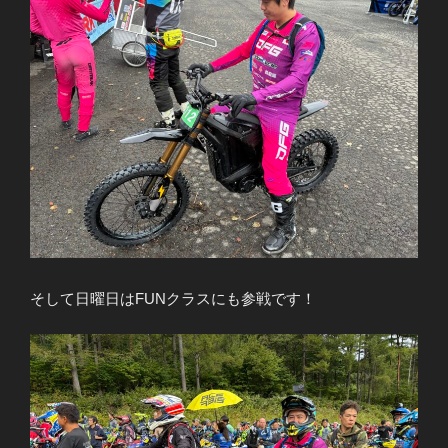
そして日曜日はFUNクラスにも参戦です！