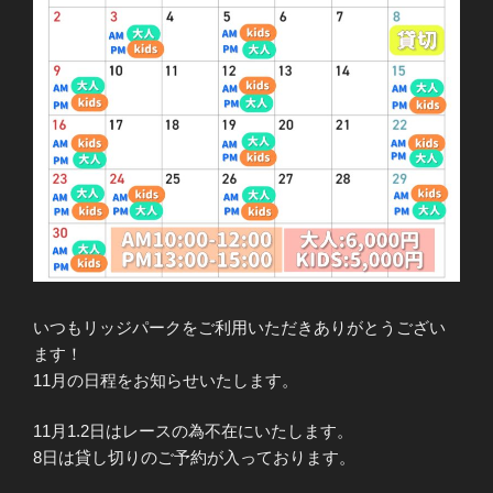
いつもリッジパークをご利用いただきありがとうござい
ます！
11月の日程をお知らせいたします。
11月1.2日はレースの為不在にいたします。
8日は貸し切りのご予約が入っております。