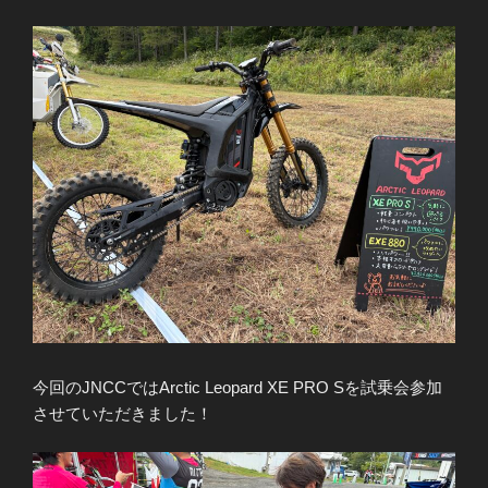
今回のJNCCではArctic Leopard XE PRO Sを試乗会参加
させていただきました！