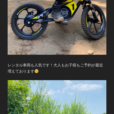
レンタル車両も人気です！大人もお子様もご予約が最近
増えております