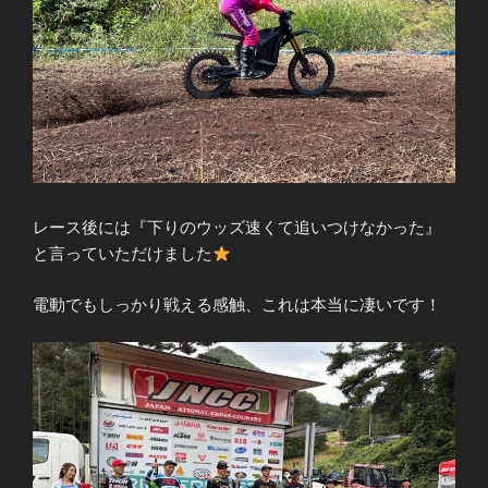
レース後には『下りのウッズ速くて追いつけなかった』
と言っていただけました
電動でもしっかり戦える感触、これは本当に凄いです！