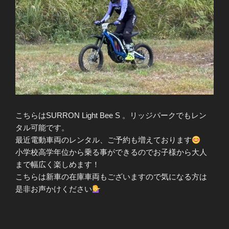
こちらはSURRON Light Bee S 。リッジパークでもレン
タル可能です。
最近電動車両のレンタル、ご予約も増えております
小学校高学年位から乗る事ができるのでお子様から大人
まで幅広く楽しめます！
こちらは新車の在庫車両もございますので気になる方は
是非お声かけください