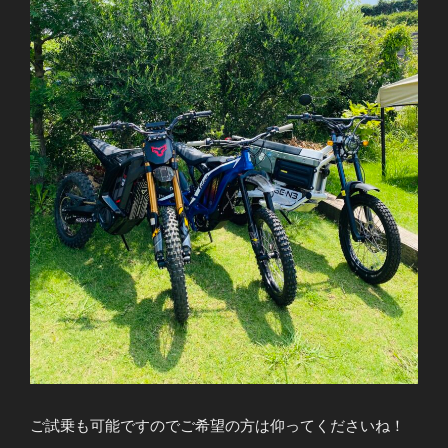
ご試乗も可能ですのでご希望の方は仰ってくださいね！