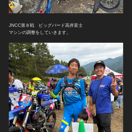
JNCC第８戦 ビッグバード高井富士
マシンの調整をしていきます。