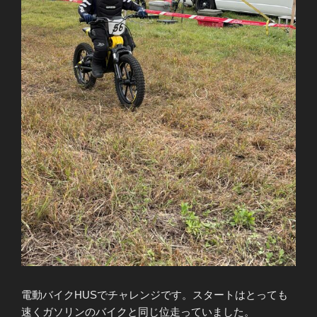
電動バイクHUSでチャレンジです。スタートはとっても
速くガソリンのバイクと同じ位走っていました。