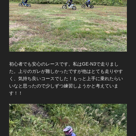
初心者でも安心のレースです。私はGE-N3で走りまし
た。上りのガレが難しかったですが他はとても走りやす
く、気持ち良いコースでした！もっと上手に乗れたらい
いなと思ったので少しずつ練習しようかと考えていま
す！！