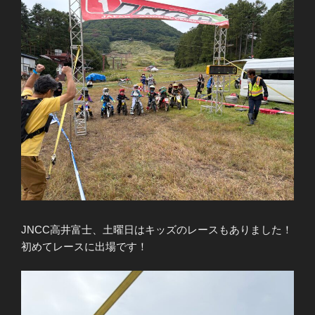
JNCC高井富士、土曜日はキッズのレースもありました！
初めてレースに出場です！