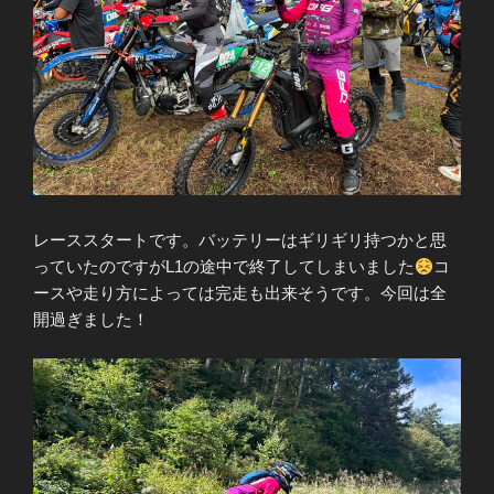
レーススタートです。バッテリーはギリギリ持つかと思
っていたのですがL1の途中で終了してしまいました
コ
ースや走り方によっては完走も出来そうです。今回は全
開過ぎました！