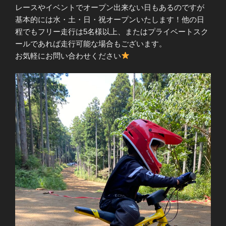
レースやイベントでオープン出来ない日もあるのですが
基本的には水・土・日・祝オープンいたします！他の日
程でもフリー走行は5名様以上、またはプライベートスク
ールであれば走行可能な場合もございます。
お気軽にお問い合わせください