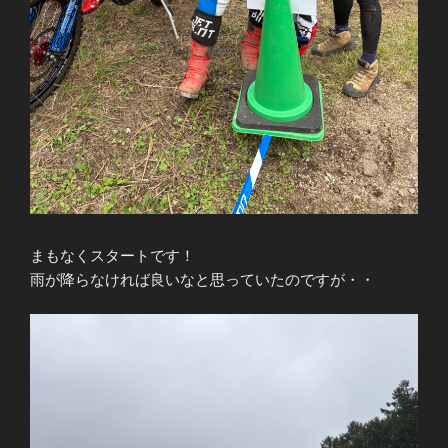
まもなくスタートです！
雨が降らなければ良いなと思っていたのですが・・