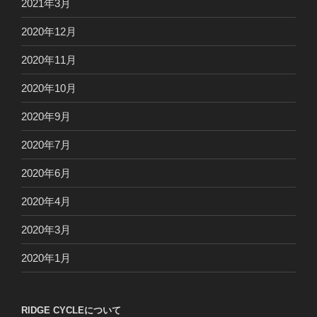
2021年3月
2020年12月
2020年11月
2020年10月
2020年9月
2020年7月
2020年6月
2020年4月
2020年3月
2020年1月
RIDGE CYCLEについて