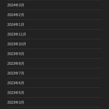
2024年3月
2024年2月
2024年1月
2023年11月
2023年10月
2023年9月
2023年8月
2023年7月
2023年6月
2023年5月
2023年3月