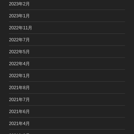
2023年2月
2023年1月
2022年11月
2022年7月
2022年5月
2022年4月
2022年1月
2021年8月
2021年7月
2021年6月
2021年4月