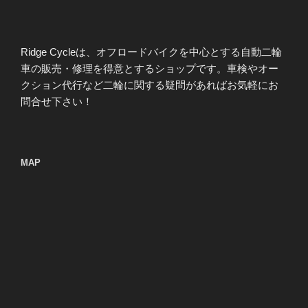
Ridge Cycleは、オフロードバイクを中心とする自動二輪
車の販売・修理を得意とするショップです。車検やオー
クション代行など二輪に関する疑問があればお気軽にお
問合せ下さい！
MAP