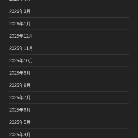
2026年3月
2026年1月
2025年12月
2025年11月
2025年10月
2025年9月
2025年8月
2025年7月
2025年6月
2025年5月
2025年4月