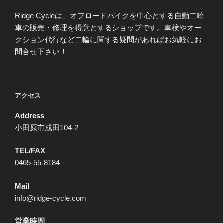
Ridge Cycleは、オフロードバイクを中心とする自動二輪
車の販売・修理を得意とするショップです。車検やオー
クション代行など二輪に関する疑問があればお気軽にお
問合せ下さい！
アクセス
Address
小田原市成田104-2
TEL/FAX
0465-55-8184
Mail
info@ridge-cycle.com
営業時間