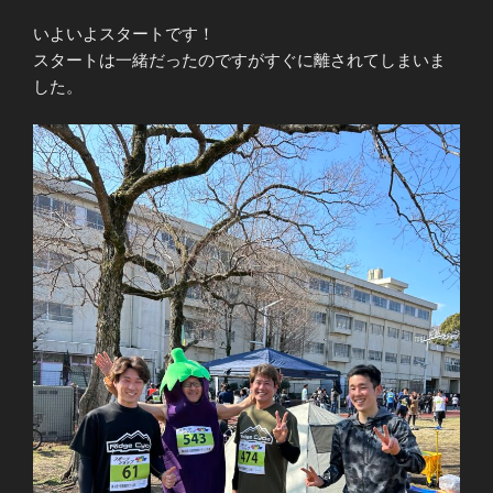
いよいよスタートです！
スタートは一緒だったのですがすぐに離されてしまいま
した。