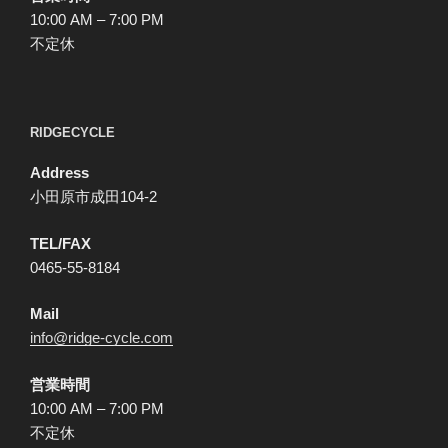
10:00 AM – 7:00 PM
不定休
RIDGECYCLE
Address
小田原市成田104-2
TEL/FAX
0465-55-8184
Mail
info@ridge-cycle.com
営業時間
10:00 AM – 7:00 PM
不定休