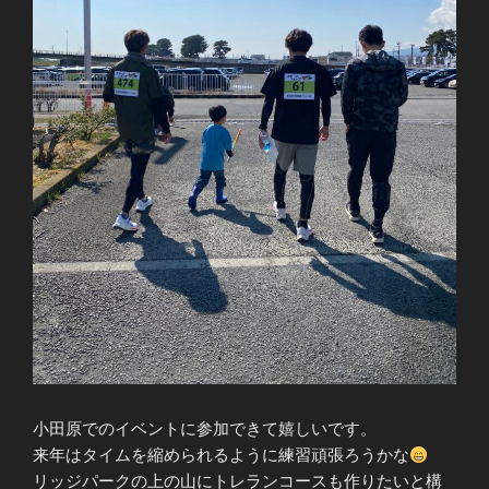
小田原でのイベントに参加できて嬉しいです。
来年はタイムを縮められるように練習頑張ろうかな
リッジパークの上の山にトレランコースも作りたいと構