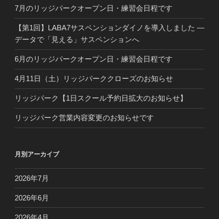
7月のリッジパークオープン日・練習会日程です
【第1回】LABA7サスペンションダイノを導入しました ―
データで「見える」サスペンションへ
6月のリッジパークオープン日・練習会日程です
4月11日（土）リッジパーククローズのお知らせ
リッジパーク【1日スクール予約日拡大のお知らせ】
リッジパーク営業内容変更のお知らせです
月別アーカイブ
2026年7月
2026年6月
2026年4月