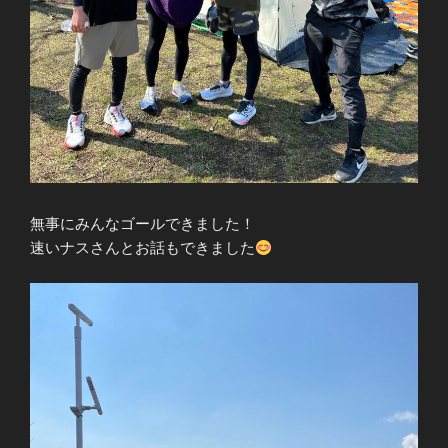
無事にみんなゴールできました！
速いナスさんとお話もできました