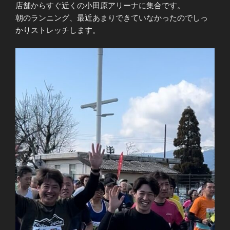
店舗からすぐ近くの小田原アリーナに集合です。
朝のランニング、最近あまりできていなかったのでしっ
かりストレッチします。