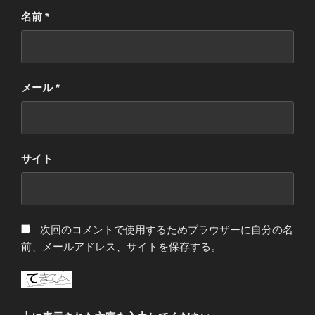
名前
*
メール
*
サイト
次回のコメントで使用するためブラウザーに自分の名
前、メールアドレス、サイトを保存する。