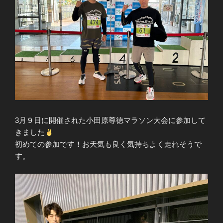
3月９日に開催された小田原尊徳マラソン大会に参加して
きました
初めての参加です！お天気も良く気持ちよく走れそうで
す。