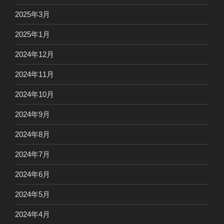
2025年3月
2025年1月
2024年12月
2024年11月
2024年10月
2024年9月
2024年8月
2024年7月
2024年6月
2024年5月
2024年4月