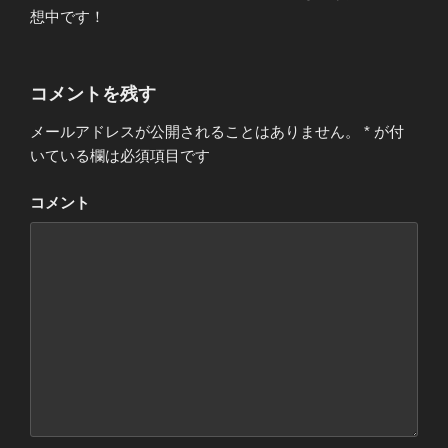
想中です！
コメントを残す
メールアドレスが公開されることはありません。
*
が付
いている欄は必須項目です
コメント