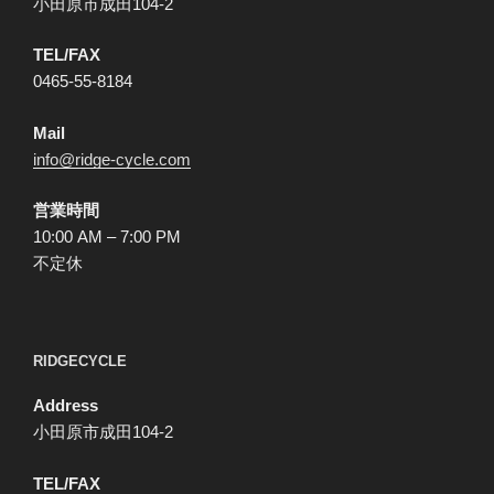
小田原市成田104-2
TEL/FAX
0465-55-8184
Mail
info@ridge-cycle.com
営業時間
10:00 AM – 7:00 PM
不定休
RIDGECYCLE
Address
小田原市成田104-2
TEL/FAX