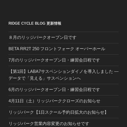
RIDGE CYCLE BLOG 更新情報
８月のリッジパークオープン日です
BETA RR2T 250 フロントフォーク オーバーホール
7月のリッジパークオープン日・練習会日程です
【第1回】LABA7サスペンションダイノを導入しました ―
データで「見える」サスペンションへ
6月のリッジパークオープン日・練習会日程です
4月11日（土）リッジパーククローズのお知らせ
リッジパーク【1日スクール予約日拡大のお知らせ】
リッジパーク営業内容変更のお知らせです