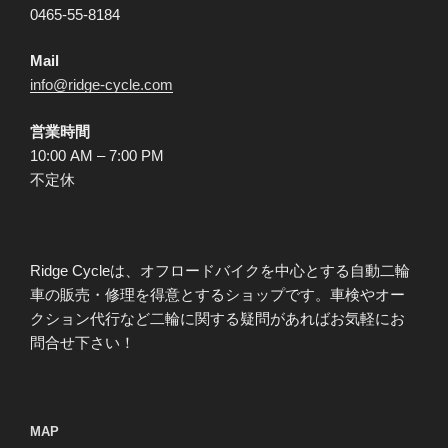
0465-55-8184
Mail
info@ridge-cycle.com
営業時間
10:00 AM – 7:00 PM
不定休
Ridge Cycleは、オフロードバイクを中心とする自動二輪
車の販売・修理を得意とするショップです。車検やオー
クション代行など二輪に関する疑問があればお気軽にお
問合せ下さい！
MAP