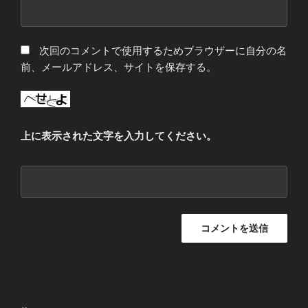
次回のコメントで使用するためブラウザーに自分の名
前、メールアドレス、サイトを保存する。
上に表示された文字を入力してください。
投