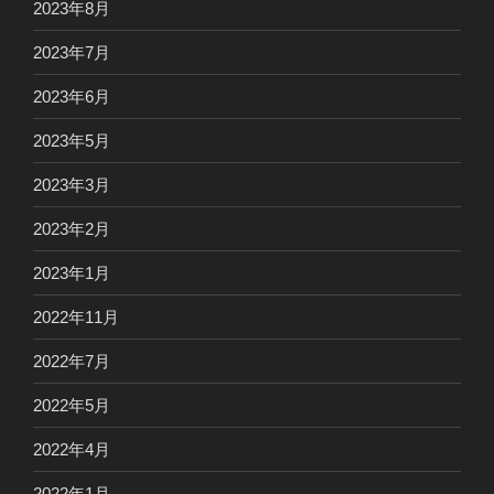
2023年8月
2023年7月
2023年6月
2023年5月
2023年3月
2023年2月
2023年1月
2022年11月
2022年7月
2022年5月
2022年4月
2022年1月