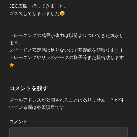
JEC広島 行ってきました。
ガス欠してしまいました
トレーニングの成果か体力は以前よりついてきた気がし
ます。
スピードと安定感は足りないので基礎練を頑張ります！
トレーニングやリッジパークの様子等また報告致します
コメントを残す
メールアドレスが公開されることはありません。
*
が付
いている欄は必須項目です
コメント