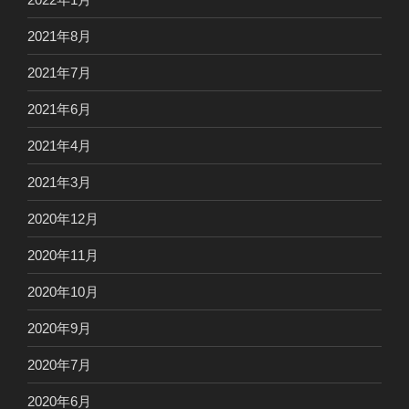
2021年8月
2021年7月
2021年6月
2021年4月
2021年3月
2020年12月
2020年11月
2020年10月
2020年9月
2020年7月
2020年6月