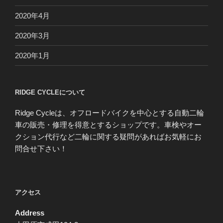
2020年4月
2020年3月
2020年1月
RIDGE CYCLEについて
Ridge Cycleは、オフロードバイクを中心とする自動二輪
車の販売・修理を得意とするショップです。車検やオー
クション代行など二輪に関する疑問があればお気軽にお
問合せ下さい！
アクセス
Address