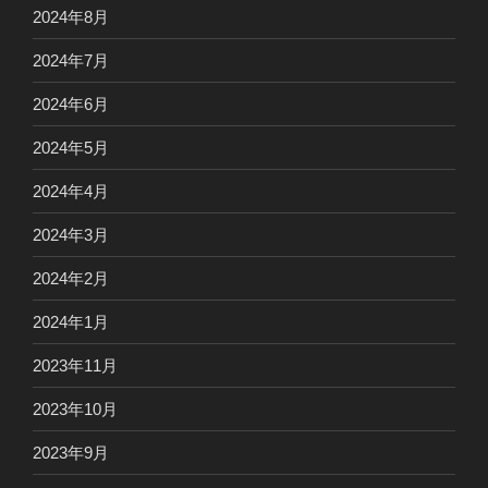
2024年8月
2024年7月
2024年6月
2024年5月
2024年4月
2024年3月
2024年2月
2024年1月
2023年11月
2023年10月
2023年9月