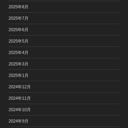
2025年8月
2025年7月
2025年6月
2025年5月
2025年4月
2025年3月
2025年1月
2024年12月
2024年11月
2024年10月
2024年9月