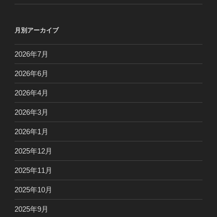
月別アーカイブ
2026年7月
2026年6月
2026年4月
2026年3月
2026年1月
2025年12月
2025年11月
2025年10月
2025年9月