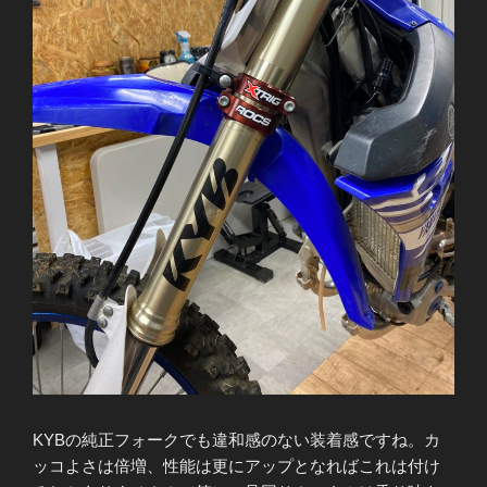
KYBの純正フォークでも違和感のない装着感ですね。カ
ッコよさは倍増、性能は更にアップとなればこれは付け