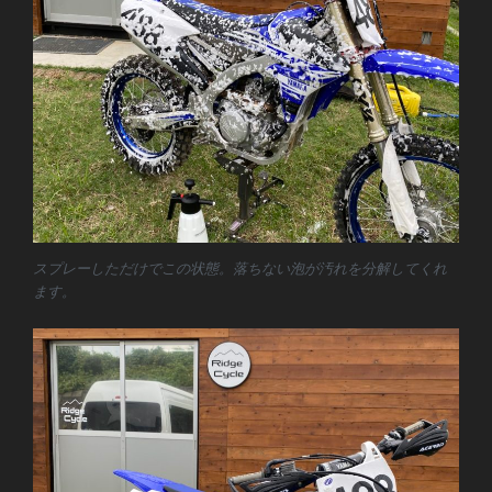
スプレーしただけでこの状態。落ちない泡が汚れを分解してくれ
ます。