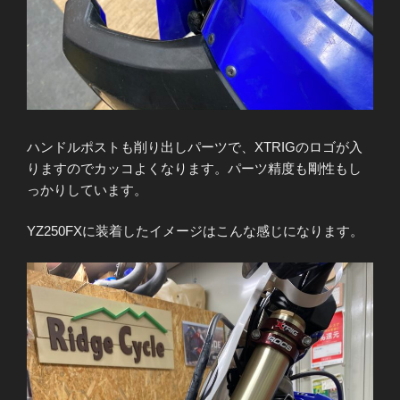
ハンドルポストも削り出しパーツで、XTRIGのロゴが入
りますのでカッコよくなります。パーツ精度も剛性もし
っかりしています。
YZ250FXに装着したイメージはこんな感じになります。