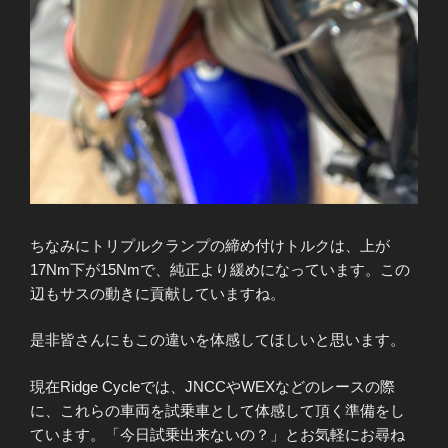
ちなみにトリプルクランプの締め付けトルクは、上が
17Nm下が15Nmで、純正より緩めになっています。この
辺もサスの動きに貢献していますね。
是非皆さんにもこの違いを体感してほしいと思います。
現在Ridge Cycleでは、JNCCやWEXなどのレースの際
に、これらの車両を試乗車として体感して頂く準備をし
ています。「今日試乗出来ないの？」とお気軽にお尋ね