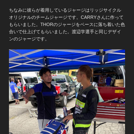
ちなみに彼らが着用しているジャージはリッジサイクル
オリジナルのチームジャージです。CARRYさんに作って
もらいました。THORのジャージをベースに落ち着いた色
合いで仕上げてもらいました。渡辺学選手と同じデザイ
ンのジャージです。