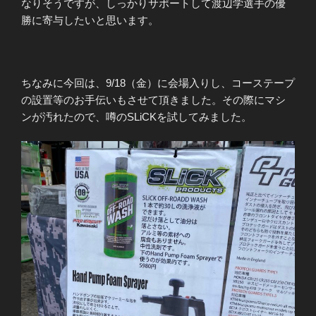
なりそうですが、しっかりサポートして渡辺学選手の優
勝に寄与したいと思います。
ちなみに今回は、9/18（金）に会場入りし、コーステープ
の設置等のお手伝いもさせて頂きました。その際にマシ
ンが汚れたので、噂のSLiCKを試してみました。