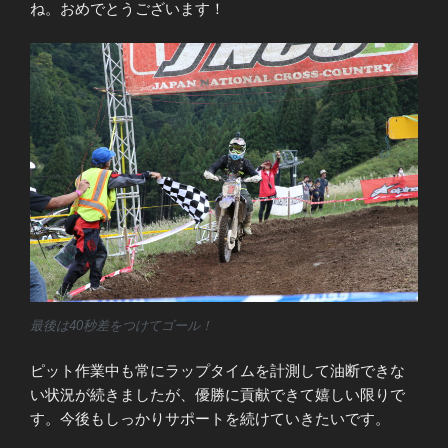
ね。おめでとうございます！
最後は40秒差をつけてゴール！
ピット作業中も常にラップタイムを計測して油断できな
い状況が続きましたが、優勝に貢献できて嬉しい限りで
す。今後もしっかりサポートを続けていきたいです。