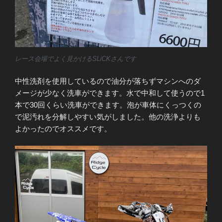
レース会場でよく見かけるSLiCKさんです
中性洗剤を使用しているので油分が落ちずマシンへのダ
メージが少なく洗車ができます。水で中和して使うので1
本で30回くらい洗車ができます。泡が車体にくっつくの
で泥汚れを分解しやすい気がしました。他の洗浄よりも
よかったのでオススメです。