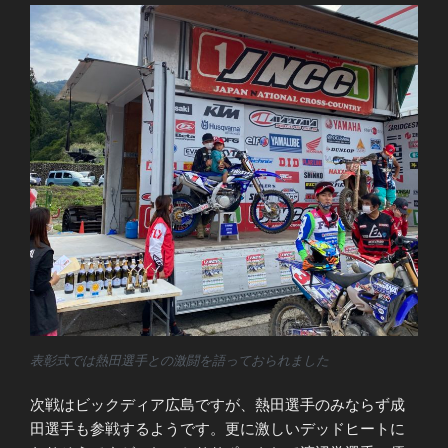
表彰式では熱田選手との激闘を語っておられました
次戦はビックディア広島ですが、熱田選手のみならず成
田選手も参戦するようです。更に激しいデッドヒートに