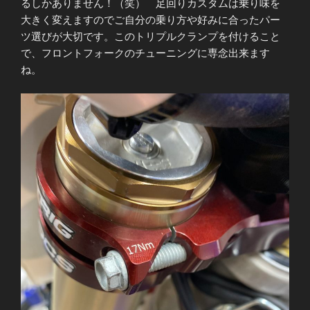
るしかありません！（笑） 足回りカスタムは乗り味を
大きく変えますのでご自分の乗り方や好みに合ったパー
ツ選びが大切です。このトリプルクランプを付けること
で、フロントフォークのチューニングに専念出来ます
ね。