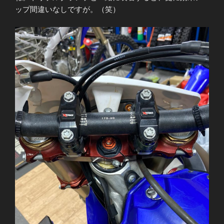
ップ間違いなしですが。（笑）