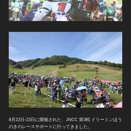
8月22日-23日に開催された、JNCC 第3戦 ドリーミンほう
のきのレースサポートに行ってきました。