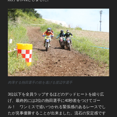
肉薄する熱田選手の前を逃げる渡辺学選手
3位以下を全員ラップするほどのデッドヒートを繰り広
げ、最終的には2位の熱田選手に40秒差をつけてゴー
ル！ ワンミスで追いつかれる緊張感のあるレースでし
たが見事優勝することが出来ました。流石の安定感です