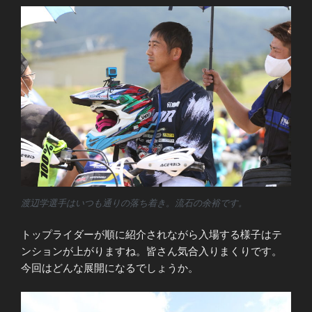
渡辺学選手はいつも通りの落ち着き。流石の余裕です。
トップライダーが順に紹介されながら入場する様子はテ
ンションが上がりますね。皆さん気合入りまくりです。
今回はどんな展開になるでしょうか。