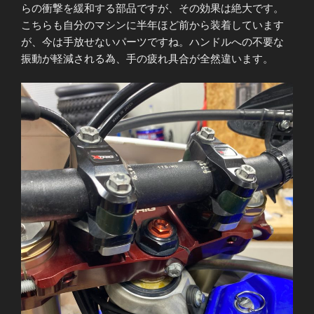
らの衝撃を緩和する部品ですが、その効果は絶大です。
こちらも自分のマシンに半年ほど前から装着しています
が、今は手放せないパーツですね。ハンドルへの不要な
振動が軽減される為、手の疲れ具合が全然違います。